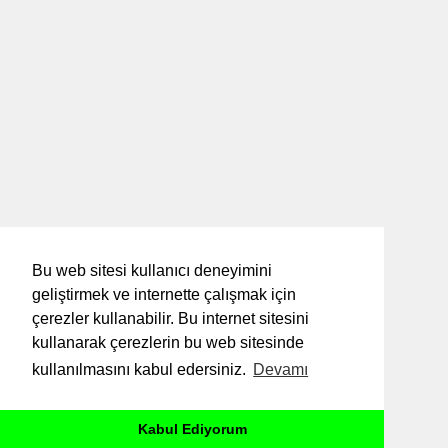
Bu web sitesi kullanıcı deneyimini
geliştirmek ve internette çalışmak için
çerezler kullanabilir. Bu internet sitesini
kullanarak çerezlerin bu web sitesinde
kullanılmasını kabul edersiniz.
Devamı
Kabul Ediyorum