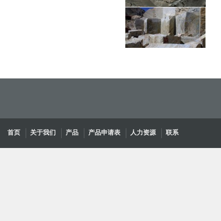
首页
关于我们
产品
产品申请表
人力资源
联系