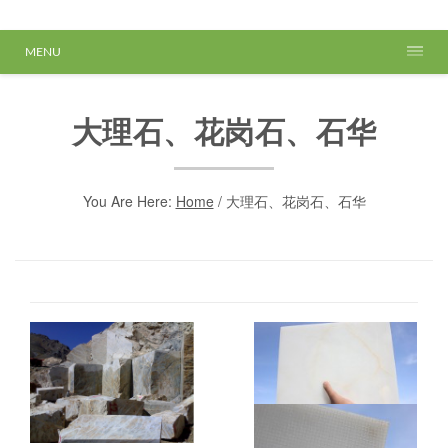
MENU
大理石、花岗石、石华
You Are Here:
Home
/
大理石、花岗石、石华