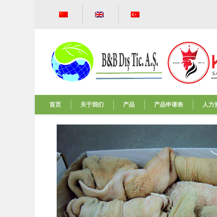
首页
关于我们
产品
产品申请表
人力