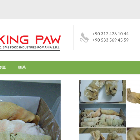
+90 312 426 10 44
+90 533 569 45 59
资源
联系