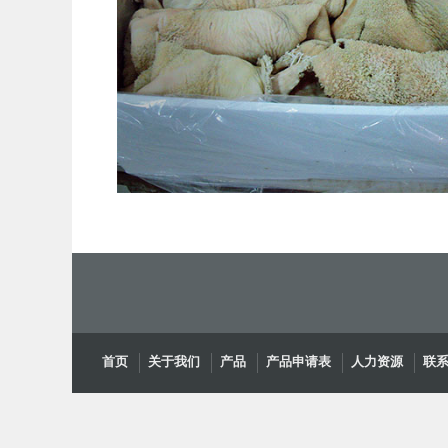
首页
关于我们
产品
产品申请表
人力资源
联